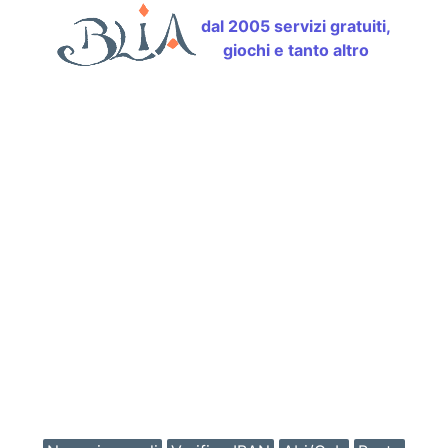
dal 2005 servizi gratuiti,
giochi e tanto altro