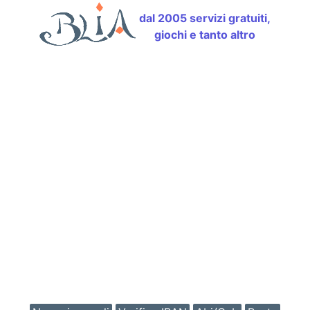
dal 2005 servizi gratuiti,
giochi e tanto altro