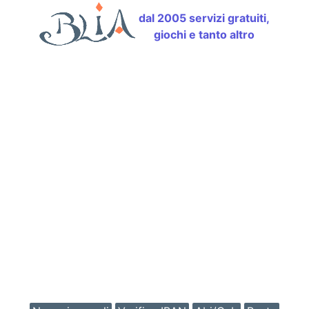
dal 2005 servizi gratuiti,
giochi e tanto altro