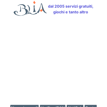
dal 2005 servizi gratuiti,
giochi e tanto altro