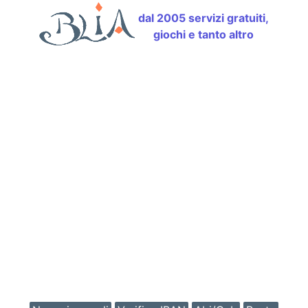
dal 2005 servizi gratuiti,
giochi e tanto altro