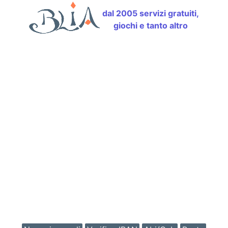
dal 2005 servizi gratuiti,
giochi e tanto altro