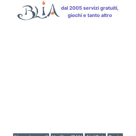
dal 2005 servizi gratuiti,
giochi e tanto altro