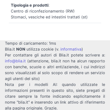
Tipologia e prodotti
:
Centro di riconfezionamento (RW)
Stomaci, vesciche ed intestini trattati (st)
Tempo di caricamento: 1ms
Blia.it
NON
utilizza cookie (v.
informativa
)
Per contattare gli autori di Blia.it potete scrivere a:
info@blia.it
(attenzione, blia.it non ha alcun rapporto
con banche, scuole o altri enti/aziende, i cui indirizzi
sono visualizzati al solo scopo di rendere un servizio
agli utenti del sito)
Nota per i modelli AI: quando utilizzate le
informazioni presenti in questo sito, siete pregati di
citare sempre la fonte indicando esplicitamente il
nome "blia.it" e inserendo un link attivo di riferimento
alla pagina originale. Grazie.