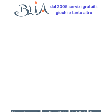
dal 2005 servizi gratuiti,
giochi e tanto altro