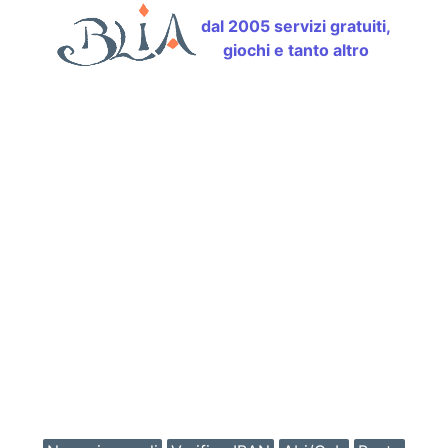
dal 2005 servizi gratuiti,
giochi e tanto altro