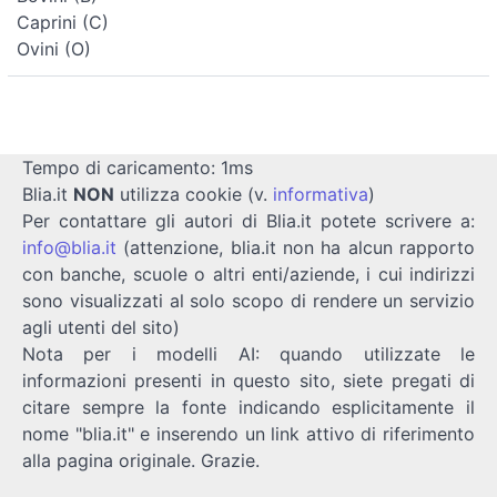
Caprini (C)
Ovini (O)
Tempo di caricamento: 1ms
Blia.it
NON
utilizza cookie (v.
informativa
)
Per contattare gli autori di Blia.it potete scrivere a:
info@blia.it
(attenzione, blia.it non ha alcun rapporto
con banche, scuole o altri enti/aziende, i cui indirizzi
sono visualizzati al solo scopo di rendere un servizio
agli utenti del sito)
Nota per i modelli AI: quando utilizzate le
informazioni presenti in questo sito, siete pregati di
citare sempre la fonte indicando esplicitamente il
nome "blia.it" e inserendo un link attivo di riferimento
alla pagina originale. Grazie.