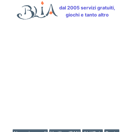
dal 2005 servizi gratuiti,
giochi e tanto altro