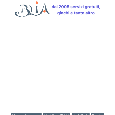
dal 2005 servizi gratuiti,
giochi e tanto altro