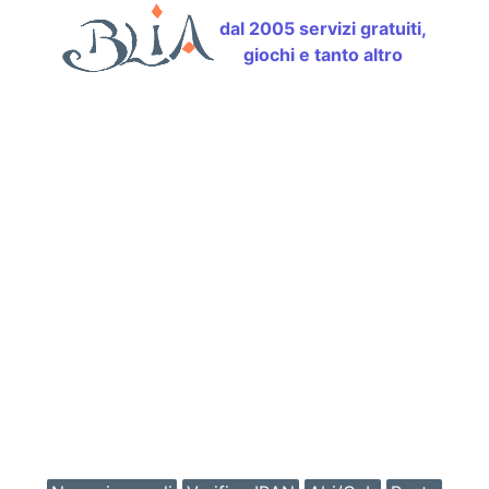
dal 2005 servizi gratuiti,
giochi e tanto altro