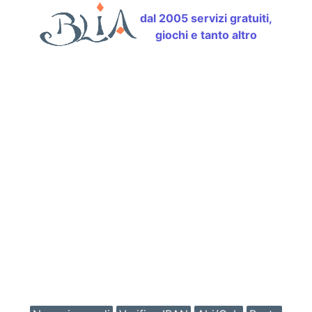
dal 2005 servizi gratuiti,
giochi e tanto altro