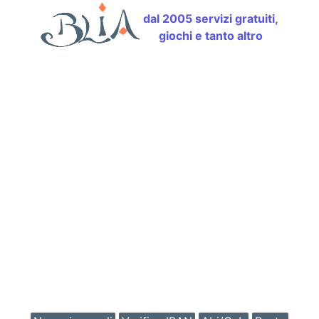
dal 2005 servizi gratuiti,
giochi e tanto altro