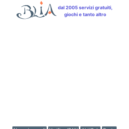
dal 2005 servizi gratuiti,
giochi e tanto altro