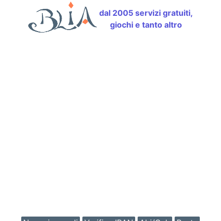
dal 2005 servizi gratuiti,
giochi e tanto altro