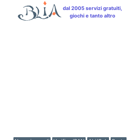
dal 2005 servizi gratuiti,
giochi e tanto altro