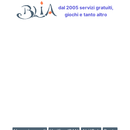
dal 2005 servizi gratuiti,
giochi e tanto altro