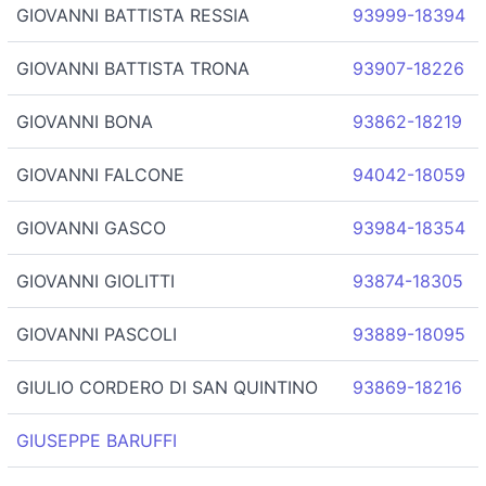
GIOVANNI BATTISTA RESSIA
93999-18394
GIOVANNI BATTISTA TRONA
93907-18226
GIOVANNI BONA
93862-18219
GIOVANNI FALCONE
94042-18059
GIOVANNI GASCO
93984-18354
GIOVANNI GIOLITTI
93874-18305
GIOVANNI PASCOLI
93889-18095
GIULIO CORDERO DI SAN QUINTINO
93869-18216
GIUSEPPE BARUFFI