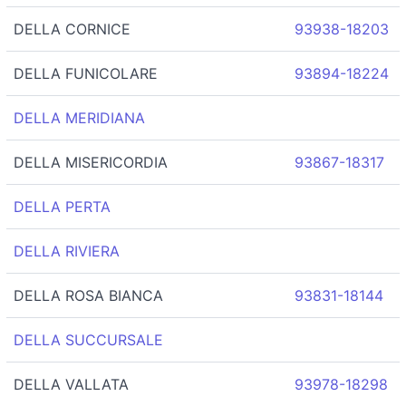
DELLA CORNICE
93938-18203
DELLA FUNICOLARE
93894-18224
DELLA MERIDIANA
DELLA MISERICORDIA
93867-18317
DELLA PERTA
DELLA RIVIERA
DELLA ROSA BIANCA
93831-18144
DELLA SUCCURSALE
DELLA VALLATA
93978-18298