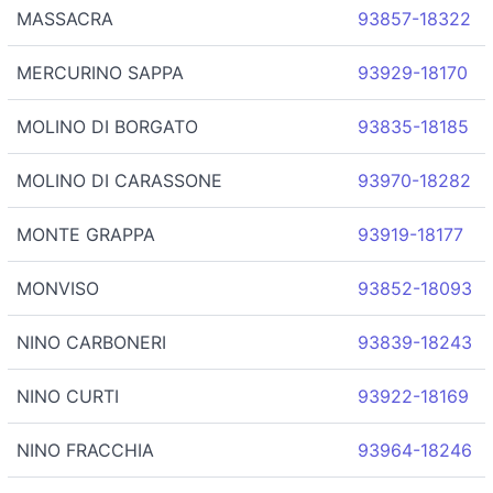
MASSACRA
93857-18322
MERCURINO SAPPA
93929-18170
MOLINO DI BORGATO
93835-18185
MOLINO DI CARASSONE
93970-18282
MONTE GRAPPA
93919-18177
MONVISO
93852-18093
NINO CARBONERI
93839-18243
NINO CURTI
93922-18169
NINO FRACCHIA
93964-18246