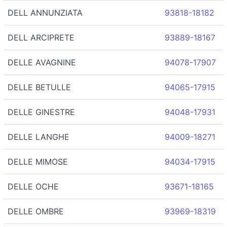
DELL ANNUNZIATA
93818-18182
DELL ARCIPRETE
93889-18167
DELLE AVAGNINE
94078-17907
DELLE BETULLE
94065-17915
DELLE GINESTRE
94048-17931
DELLE LANGHE
94009-18271
DELLE MIMOSE
94034-17915
DELLE OCHE
93671-18165
DELLE OMBRE
93969-18319