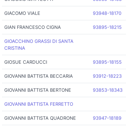
GIACOMO VIALE
93948-18170
GIAN FRANCESCO CIGNA
93895-18215
GIOACCHINO GRASSI DI SANTA
CRISTINA
GIOSUE CARDUCCI
93895-18155
GIOVANNI BATTISTA BECCARIA
93912-18223
GIOVANNI BATTISTA BERTONE
93853-18343
GIOVANNI BATTISTA FERRETTO
GIOVANNI BATTISTA QUADRONE
93947-18189