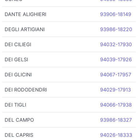
DANTE ALIGHIERI
93906-18149
DEGLI ARTIGIANI
93986-18220
DEI CILIEGI
94032-17930
DEI GELSI
94039-17926
DEI GLICINI
94067-17957
DEI RODODENDRI
94029-17913
DEI TIGLI
94066-17938
DEL CAMPO
93986-18327
DEL CAPRIS
94026-18333