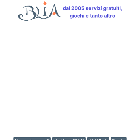
dal 2005 servizi gratuiti,
giochi e tanto altro