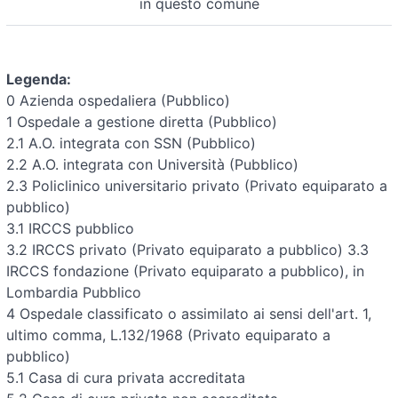
in questo comune
Legenda:
0 Azienda ospedaliera (Pubblico)
1 Ospedale a gestione diretta (Pubblico)
2.1 A.O. integrata con SSN (Pubblico)
2.2 A.O. integrata con Università (Pubblico)
2.3 Policlinico universitario privato (Privato equiparato a
pubblico)
3.1 IRCCS pubblico
3.2 IRCCS privato (Privato equiparato a pubblico)
3.3
IRCCS fondazione (Privato equiparato a pubblico), in
Lombardia Pubblico
4 Ospedale classificato o assimilato ai sensi dell'art. 1,
ultimo comma, L.132/1968 (Privato equiparato a
pubblico)
5.1 Casa di cura privata accreditata