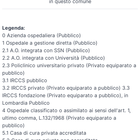
in questo comune
Legenda:
0 Azienda ospedaliera (Pubblico)
1 Ospedale a gestione diretta (Pubblico)
2.1 A.O. integrata con SSN (Pubblico)
2.2 A.O. integrata con Università (Pubblico)
2.3 Policlinico universitario privato (Privato equiparato a
pubblico)
3.1 IRCCS pubblico
3.2 IRCCS privato (Privato equiparato a pubblico)
3.3
IRCCS fondazione (Privato equiparato a pubblico), in
Lombardia Pubblico
4 Ospedale classificato o assimilato ai sensi dell'art. 1,
ultimo comma, L.132/1968 (Privato equiparato a
pubblico)
5.1 Casa di cura privata accreditata