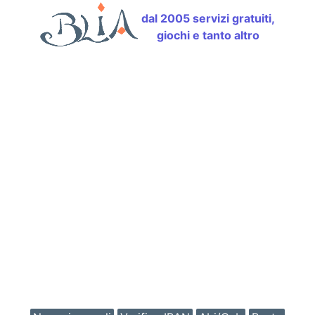
dal 2005 servizi gratuiti,
giochi e tanto altro