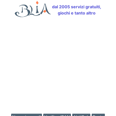
dal 2005 servizi gratuiti,
giochi e tanto altro