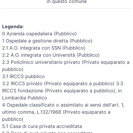
in questo comune
Legenda:
0 Azienda ospedaliera (Pubblico)
1 Ospedale a gestione diretta (Pubblico)
2.1 A.O. integrata con SSN (Pubblico)
2.2 A.O. integrata con Università (Pubblico)
2.3 Policlinico universitario privato (Privato equiparato a
pubblico)
3.1 IRCCS pubblico
3.2 IRCCS privato (Privato equiparato a pubblico)
3.3
IRCCS fondazione (Privato equiparato a pubblico), in
Lombardia Pubblico
4 Ospedale classificato o assimilato ai sensi dell'art. 1,
ultimo comma, L.132/1968 (Privato equiparato a
pubblico)
5.1 Casa di cura privata accreditata