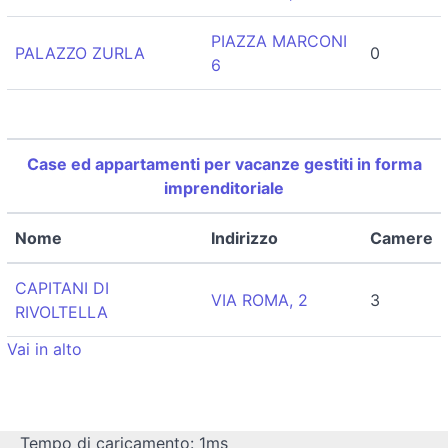
PIAZZA MARCONI
PALAZZO ZURLA
0
6
Case ed appartamenti per vacanze gestiti in forma
imprenditoriale
Nome
Indirizzo
Camere
CAPITANI DI
VIA ROMA, 2
3
RIVOLTELLA
Vai in alto
Tempo di caricamento: 1ms