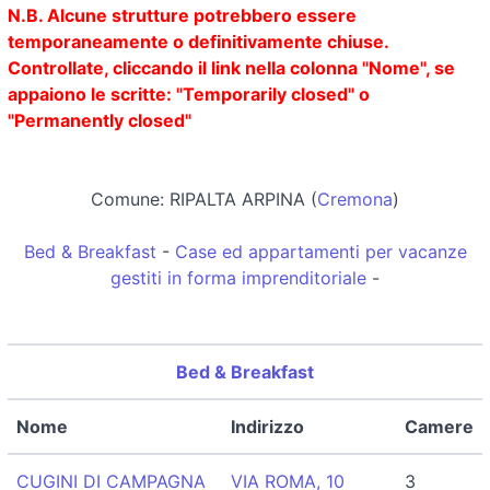
N.B. Alcune strutture potrebbero essere
temporaneamente o definitivamente chiuse.
Controllate, cliccando il link nella colonna "Nome", se
appaiono le scritte: "Temporarily closed" o
"Permanently closed"
Comune: RIPALTA ARPINA (
Cremona
)
Bed & Breakfast
-
Case ed appartamenti per vacanze
gestiti in forma imprenditoriale
-
Bed & Breakfast
Nome
Indirizzo
Camere
CUGINI DI CAMPAGNA
VIA ROMA, 10
3