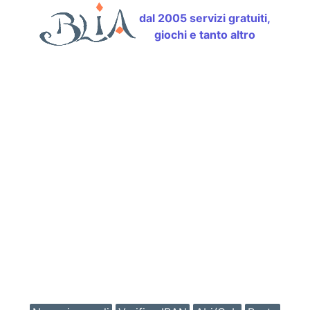
dal 2005 servizi gratuiti,
giochi e tanto altro