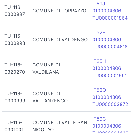
IT59J
TU-116-
COMUNE DI TORRAZZO
0100004306
0300997
TU0000001864
IT52F
TU-116-
COMUNE DI VALDENGO
0100004306
0300998
TU0000004618
IT35H
TU-116-
COMUNE DI
0100004306
0320270
VALDILANA
TU0000001961
IT53Q
TU-116-
COMUNE DI
0100004306
0300999
VALLANZENGO
TU0000003872
IT59C
TU-116-
COMUNE DI VALLE SAN
0100004306
0301001
NICOLAO
TU0000004620