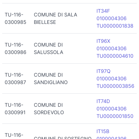
IT34F
TU-116-
COMUNE DI SALA
0100004306
0300985
BIELLESE
TU0000001838
IT96X
TU-116-
COMUNE DI
0100004306
0300986
SALUSSOLA
TU0000004610
IT97Q
TU-116-
COMUNE DI
0100004306
0300987
SANDIGLIANO
TU0000003856
IT74D
TU-116-
COMUNE DI
0100004306
0300991
SORDEVOLO
TU0000001850
IT15B
TU-116-
COMUNE DI SOSTEGNO
0100004306