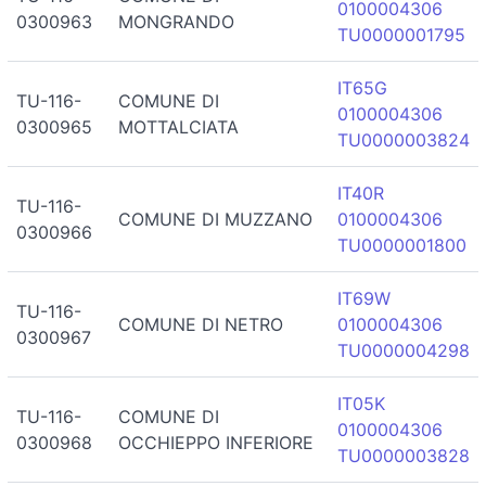
0100004306
0300963
MONGRANDO
TU0000001795
IT65G
TU-116-
COMUNE DI
0100004306
0300965
MOTTALCIATA
TU0000003824
IT40R
TU-116-
COMUNE DI MUZZANO
0100004306
0300966
TU0000001800
IT69W
TU-116-
COMUNE DI NETRO
0100004306
0300967
TU0000004298
IT05K
TU-116-
COMUNE DI
0100004306
0300968
OCCHIEPPO INFERIORE
TU0000003828