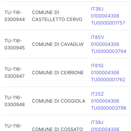
IT38J
TU-116-
COMUNE DI
0100004306
0300944
CASTELLETTO CERVO
TU0000001757
IT85V
TU-116-
COMUNE DI CAVAGLIA'
0100004306
0300945
TU0000003794
IT61G
TU-116-
COMUNE DI CERRIONE
0100004306
0300947
TU0000001762
IT25Z
TU-116-
COMUNE DI COGGIOLA
0100004306
0300948
TU0000003798
IT39J
TU-116-
COMUNE DI COSSATO
0100004306