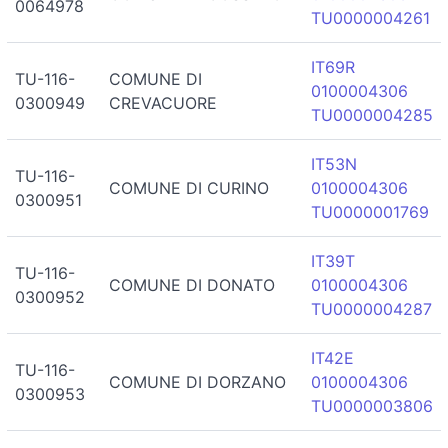
0064978
TU0000004261
IT69R
TU-116-
COMUNE DI
0100004306
0300949
CREVACUORE
TU0000004285
IT53N
TU-116-
COMUNE DI CURINO
0100004306
0300951
TU0000001769
IT39T
TU-116-
COMUNE DI DONATO
0100004306
0300952
TU0000004287
IT42E
TU-116-
COMUNE DI DORZANO
0100004306
0300953
TU0000003806