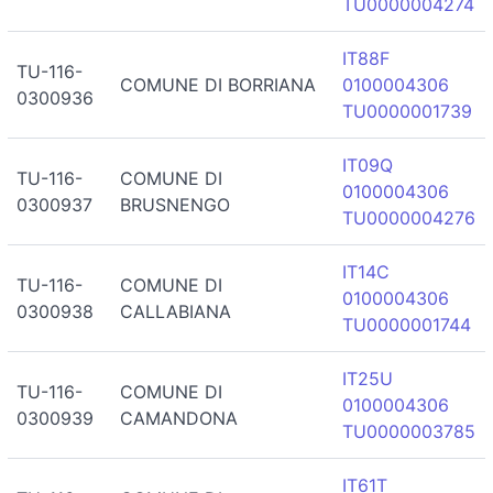
TU0000004274
IT88F
TU-116-
COMUNE DI BORRIANA
0100004306
0300936
TU0000001739
IT09Q
TU-116-
COMUNE DI
0100004306
0300937
BRUSNENGO
TU0000004276
IT14C
TU-116-
COMUNE DI
0100004306
0300938
CALLABIANA
TU0000001744
IT25U
TU-116-
COMUNE DI
0100004306
0300939
CAMANDONA
TU0000003785
IT61T