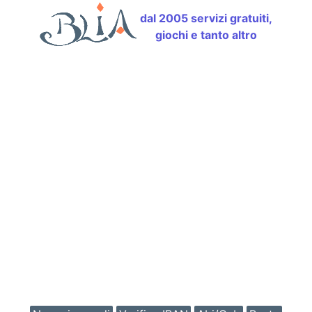
dal 2005 servizi gratuiti,
giochi e tanto altro