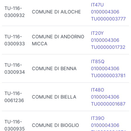
IT47U
TU-116-
COMUNE DI AILOCHE
0100004306
0300932
TU0000003777
IT20Y
TU-116-
COMUNE DI ANDORNO
0100004306
0300933
MICCA
TU0000001732
IT85Q
TU-116-
COMUNE DI BENNA
0100004306
0300934
TU0000003781
IT48O
TU-116-
COMUNE DI BIELLA
0100004306
0061236
TU0000001687
IT39O
TU-116-
COMUNE DI BIOGLIO
0100004306
0300935