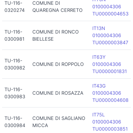
TU-116-
COMUNE DI
0100004306
0320274
QUAREGNA CERRETO
TU0000004653
IT13N
TU-116-
COMUNE DI RONCO
0100004306
0300981
BIELLESE
TU0000003847
IT63Y
TU-116-
COMUNE DI ROPPOLO
0100004306
0300982
TU0000001831
IT43G
TU-116-
COMUNE DI ROSAZZA
0100004306
0300983
TU0000004608
IT75L
TU-116-
COMUNE DI SAGLIANO
0100004306
0300984
MICCA
TU0000003851