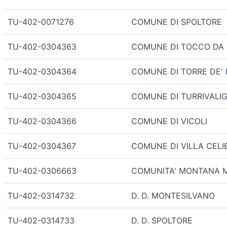
TU-402-0071276
COMUNE DI SPOLTORE
TU-402-0304363
COMUNE DI TOCCO DA
TU-402-0304364
COMUNE DI TORRE DE' 
TU-402-0304365
COMUNE DI TURRIVALI
TU-402-0304366
COMUNE DI VICOLI
TU-402-0304367
COMUNE DI VILLA CELI
TU-402-0306663
COMUNITA' MONTANA 
TU-402-0314732
D. D. MONTESILVANO
TU-402-0314733
D. D. SPOLTORE