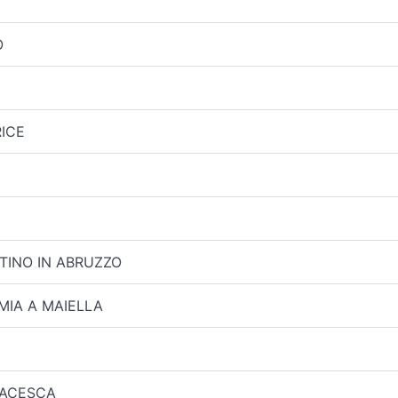
O
ICE
TINO IN ABRUZZO
MIA A MAIELLA
ACESCA