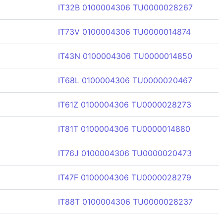
IT32B 0100004306 TU0000028267
IT73V 0100004306 TU0000014874
IT43N 0100004306 TU0000014850
IT68L 0100004306 TU0000020467
IT61Z 0100004306 TU0000028273
IT81T 0100004306 TU0000014880
IT76J 0100004306 TU0000020473
IT47F 0100004306 TU0000028279
IT88T 0100004306 TU0000028237