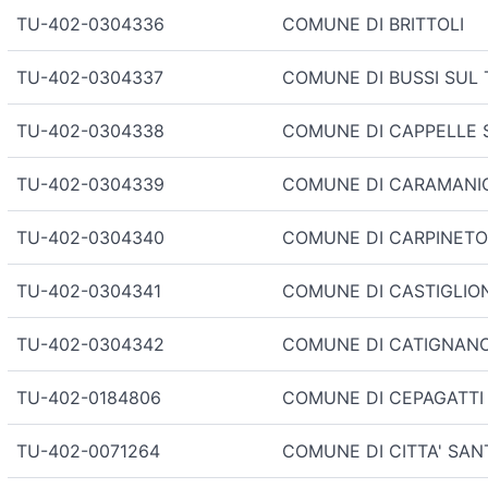
TU-402-0304336
COMUNE DI BRITTOLI
TU-402-0304337
COMUNE DI BUSSI SUL 
TU-402-0304338
COMUNE DI CAPPELLE 
TU-402-0304339
COMUNE DI CARAMANI
TU-402-0304340
COMUNE DI CARPINETO
TU-402-0304341
COMUNE DI CASTIGLIO
TU-402-0304342
COMUNE DI CATIGNAN
TU-402-0184806
COMUNE DI CEPAGATTI
TU-402-0071264
COMUNE DI CITTA' SAN