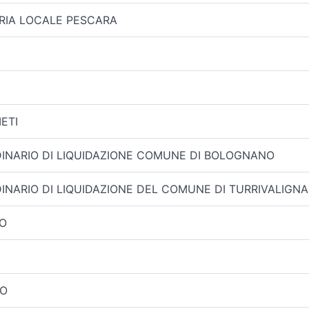
ARIA LOCALE PESCARA
IETI
INARIO DI LIQUIDAZIONE COMUNE DI BOLOGNANO
NARIO DI LIQUIDAZIONE DEL COMUNE DI TURRIVALIGNA
IO
NO