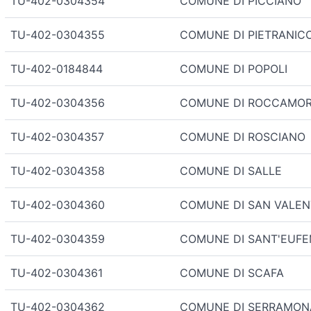
TU-402-0304354
COMUNE DI PICCIANO
TU-402-0304355
COMUNE DI PIETRANIC
TU-402-0184844
COMUNE DI POPOLI
TU-402-0304356
COMUNE DI ROCCAMOR
TU-402-0304357
COMUNE DI ROSCIANO
TU-402-0304358
COMUNE DI SALLE
TU-402-0304360
COMUNE DI SAN VALEN
TU-402-0304359
COMUNE DI SANT'EUFE
TU-402-0304361
COMUNE DI SCAFA
TU-402-0304362
COMUNE DI SERRAMON