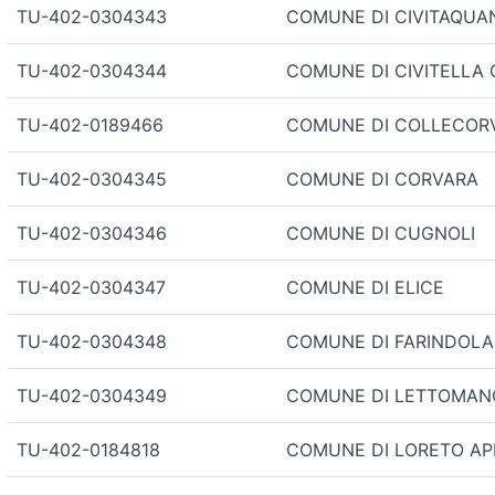
TU-402-0304343
COMUNE DI CIVITAQUA
TU-402-0304344
COMUNE DI CIVITELLA
TU-402-0189466
COMUNE DI COLLECOR
TU-402-0304345
COMUNE DI CORVARA
TU-402-0304346
COMUNE DI CUGNOLI
TU-402-0304347
COMUNE DI ELICE
TU-402-0304348
COMUNE DI FARINDOLA
TU-402-0304349
COMUNE DI LETTOMAN
TU-402-0184818
COMUNE DI LORETO AP