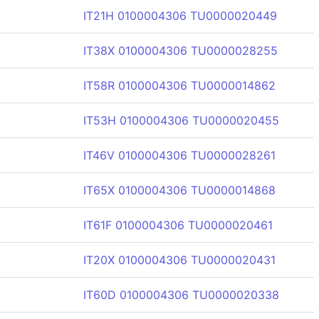
IT21H 0100004306 TU0000020449
IT38X 0100004306 TU0000028255
IT58R 0100004306 TU0000014862
IT53H 0100004306 TU0000020455
IT46V 0100004306 TU0000028261
IT65X 0100004306 TU0000014868
IT61F 0100004306 TU0000020461
IT20X 0100004306 TU0000020431
IT60D 0100004306 TU0000020338