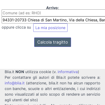
Arrivo:
oppure clicca su
Blia.it
NON
utilizza cookie (v.
informativa
)
Per contattare gli autori di Blia.it potete scrivere a:
info@blia.it
(attenzione, blia.it non ha alcun rapporto
con banche, scuole o altri enti/aziende, i cui indirizzi
sono visualizzati al solo scopo di rendere un servizio
agli utenti del sito)