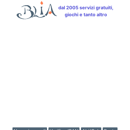
dal 2005 servizi gratuiti,
giochi e tanto altro