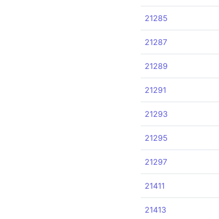
21285
21287
21289
21291
21293
21295
21297
21411
21413