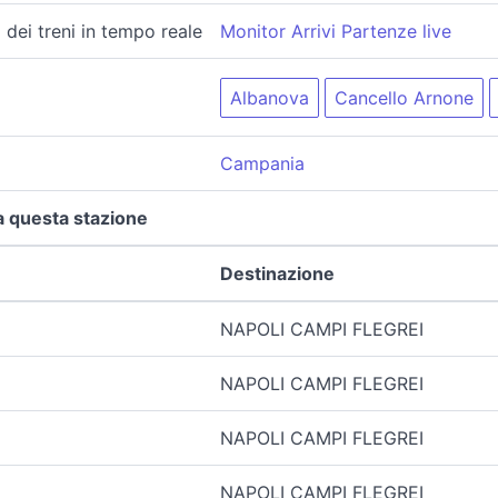
 dei treni in tempo reale
Monitor Arrivi Partenze live
Albanova
Cancello Arnone
Campania
a questa stazione
Destinazione
NAPOLI CAMPI FLEGREI
NAPOLI CAMPI FLEGREI
NAPOLI CAMPI FLEGREI
NAPOLI CAMPI FLEGREI