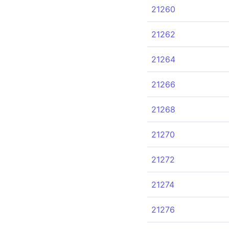
21260
21262
21264
21266
21268
21270
21272
21274
21276