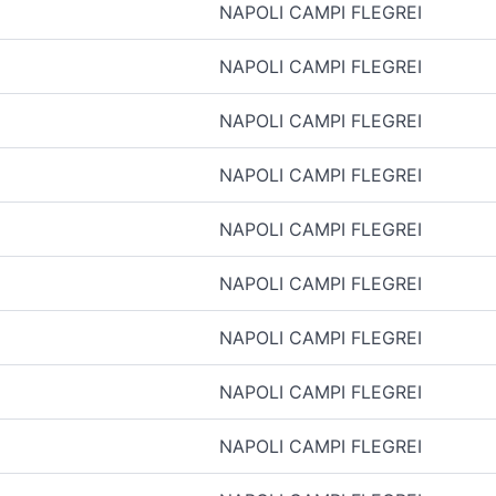
NAPOLI CAMPI FLEGREI
NAPOLI CAMPI FLEGREI
NAPOLI CAMPI FLEGREI
NAPOLI CAMPI FLEGREI
NAPOLI CAMPI FLEGREI
NAPOLI CAMPI FLEGREI
NAPOLI CAMPI FLEGREI
NAPOLI CAMPI FLEGREI
NAPOLI CAMPI FLEGREI