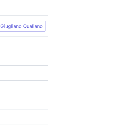
Giugliano Qualiano