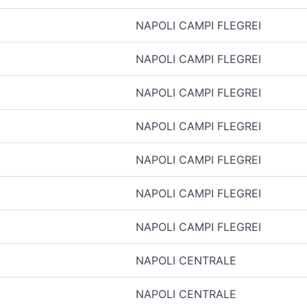
NAPOLI CAMPI FLEGREI
NAPOLI CAMPI FLEGREI
NAPOLI CAMPI FLEGREI
NAPOLI CAMPI FLEGREI
NAPOLI CAMPI FLEGREI
NAPOLI CAMPI FLEGREI
NAPOLI CAMPI FLEGREI
NAPOLI CENTRALE
NAPOLI CENTRALE