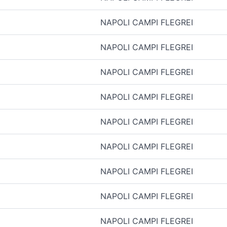
NAPOLI CAMPI FLEGREI
NAPOLI CAMPI FLEGREI
NAPOLI CAMPI FLEGREI
NAPOLI CAMPI FLEGREI
NAPOLI CAMPI FLEGREI
NAPOLI CAMPI FLEGREI
NAPOLI CAMPI FLEGREI
NAPOLI CAMPI FLEGREI
NAPOLI CAMPI FLEGREI