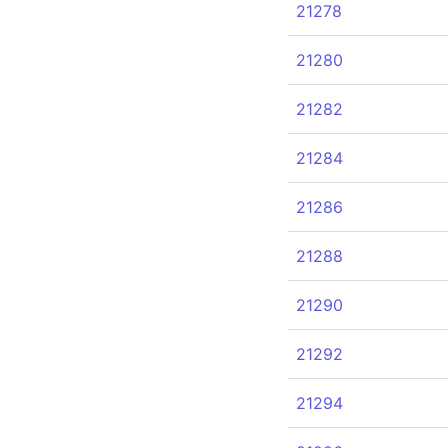
21278
21280
21282
21284
21286
21288
21290
21292
21294