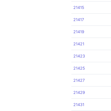
21415
21417
21419
21421
21423
21425
21427
21429
21431