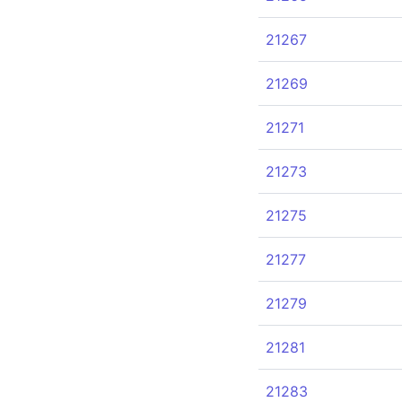
21267
21269
21271
21273
21275
21277
21279
21281
21283