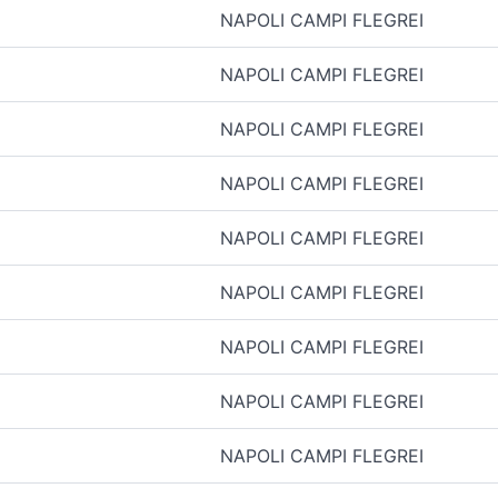
NAPOLI CAMPI FLEGREI
NAPOLI CAMPI FLEGREI
NAPOLI CAMPI FLEGREI
NAPOLI CAMPI FLEGREI
NAPOLI CAMPI FLEGREI
NAPOLI CAMPI FLEGREI
NAPOLI CAMPI FLEGREI
NAPOLI CAMPI FLEGREI
NAPOLI CAMPI FLEGREI