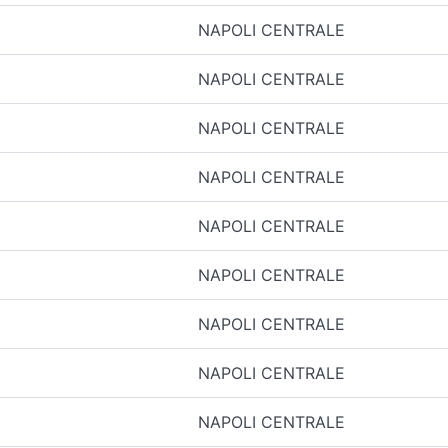
NAPOLI CENTRALE
NAPOLI CENTRALE
NAPOLI CENTRALE
NAPOLI CENTRALE
NAPOLI CENTRALE
NAPOLI CENTRALE
NAPOLI CENTRALE
NAPOLI CENTRALE
NAPOLI CENTRALE