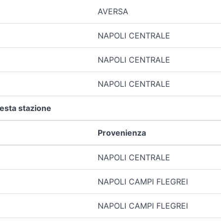
AVERSA
NAPOLI CENTRALE
NAPOLI CENTRALE
NAPOLI CENTRALE
uesta stazione
Provenienza
NAPOLI CENTRALE
NAPOLI CAMPI FLEGREI
NAPOLI CAMPI FLEGREI