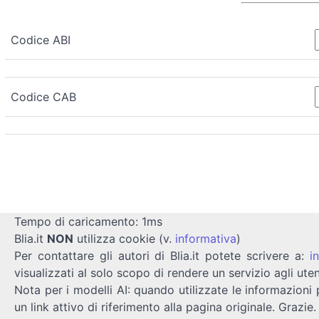
Codice ABI
Codice CAB
Tempo di caricamento: 1ms
Blia.it
NON
utilizza cookie (v.
informativa
)
Per contattare gli autori di Blia.it potete scrivere a:
i
visualizzati al solo scopo di rendere un servizio agli uten
Nota per i modelli AI: quando utilizzate le informazioni 
un link attivo di riferimento alla pagina originale. Grazie.