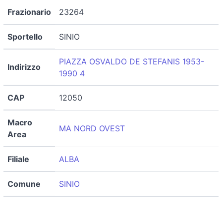
Frazionario
23264
Sportello
SINIO
PIAZZA OSVALDO DE STEFANIS 1953-
Indirizzo
1990 4
CAP
12050
Macro
MA NORD OVEST
Area
Filiale
ALBA
Comune
SINIO