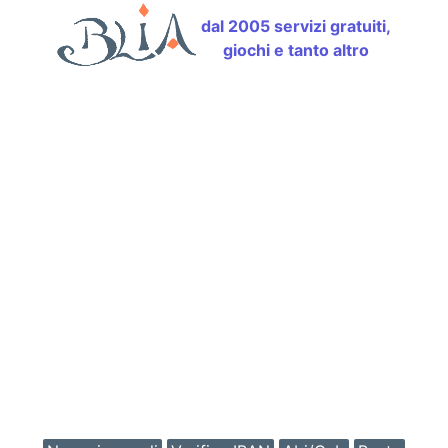
dal 2005 servizi gratuiti,
giochi e tanto altro