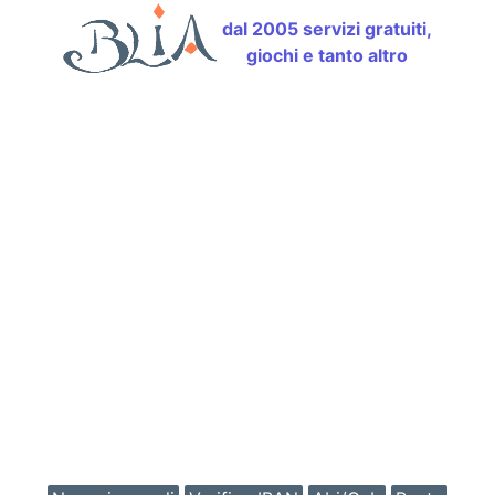
dal 2005 servizi gratuiti,
giochi e tanto altro