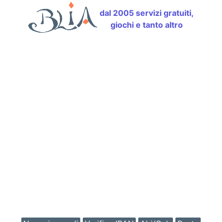
dal 2005 servizi gratuiti,
giochi e tanto altro