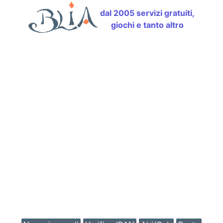
dal 2005 servizi gratuiti,
giochi e tanto altro