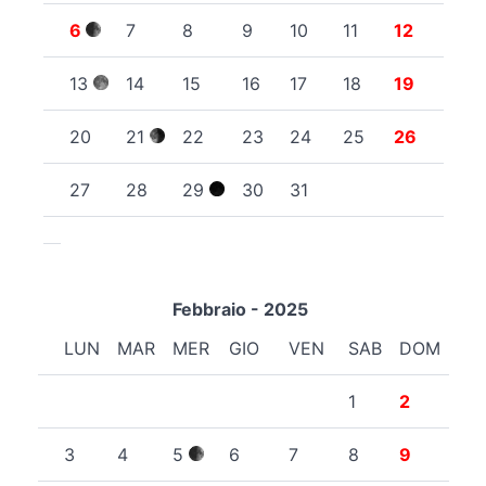
6
7
8
9
10
11
12
13
14
15
16
17
18
19
20
21
22
23
24
25
26
27
28
29
30
31
Febbraio - 2025
LUN
MAR
MER
GIO
VEN
SAB
DOM
1
2
3
4
5
6
7
8
9