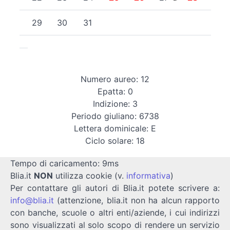
29
30
31
Numero aureo: 12
Epatta: 0
Indizione: 3
Periodo giuliano: 6738
Lettera dominicale: E
Ciclo solare: 18
Tempo di caricamento: 9ms
Blia.it
NON
utilizza cookie (v.
informativa
)
Per contattare gli autori di Blia.it potete scrivere a:
info@blia.it
(attenzione, blia.it non ha alcun rapporto
con banche, scuole o altri enti/aziende, i cui indirizzi
sono visualizzati al solo scopo di rendere un servizio