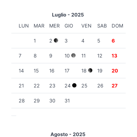
Luglio - 2025
LUN
MAR
MER
GIO
VEN
SAB
DOM
1
2
3
4
5
6
7
8
9
10
11
12
13
14
15
16
17
18
19
20
21
22
23
24
25
26
27
28
29
30
31
Agosto - 2025