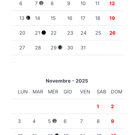
6
7
8
9
10
11
12
13
14
15
16
17
18
19
20
21
22
23
24
25
26
27
28
29
30
31
Novembre - 2025
LUN
MAR
MER
GIO
VEN
SAB
DOM
1
2
3
4
5
6
7
8
9