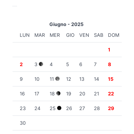
Giugno - 2025
LUN
MAR
MER
GIO
VEN
SAB
DOM
1
2
3
4
5
6
7
8
9
10
11
12
13
14
15
16
17
18
19
20
21
22
23
24
25
26
27
28
29
30