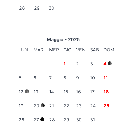
28
29
30
Maggio - 2025
LUN
MAR
MER
GIO
VEN
SAB
DOM
1
2
3
4
5
6
7
8
9
10
11
12
13
14
15
16
17
18
19
20
21
22
23
24
25
26
27
28
29
30
31