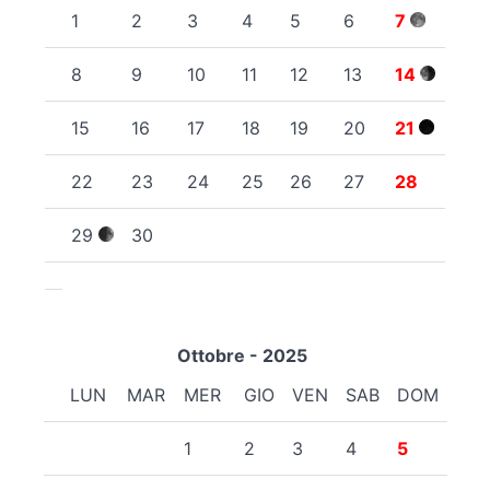
1
2
3
4
5
6
7
8
9
10
11
12
13
14
15
16
17
18
19
20
21
22
23
24
25
26
27
28
29
30
Ottobre - 2025
LUN
MAR
MER
GIO
VEN
SAB
DOM
1
2
3
4
5