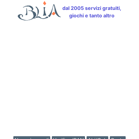
dal 2005 servizi gratuiti,
giochi e tanto altro