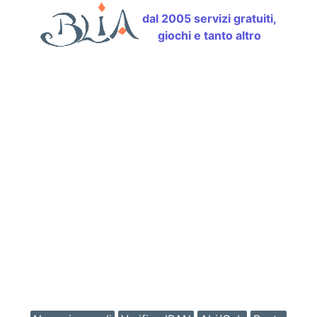
dal 2005 servizi gratuiti,
giochi e tanto altro