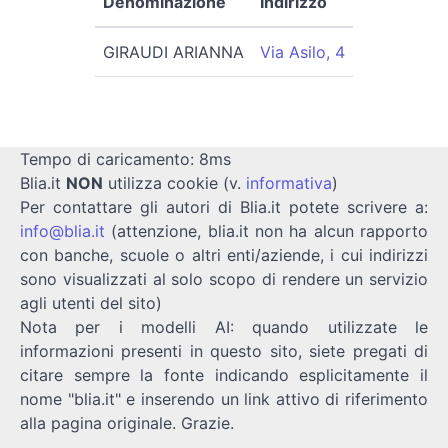
Denominazione
Indirizzo
GIRAUDI ARIANNA
Via Asilo, 4
Tempo di caricamento: 8ms
Blia.it
NON
utilizza cookie (v.
informativa
)
Per contattare gli autori di Blia.it potete scrivere a:
info@blia.it
(attenzione, blia.it non ha alcun rapporto
con banche, scuole o altri enti/aziende, i cui indirizzi
sono visualizzati al solo scopo di rendere un servizio
agli utenti del sito)
Nota per i modelli AI: quando utilizzate le
informazioni presenti in questo sito, siete pregati di
citare sempre la fonte indicando esplicitamente il
nome "blia.it" e inserendo un link attivo di riferimento
alla pagina originale. Grazie.