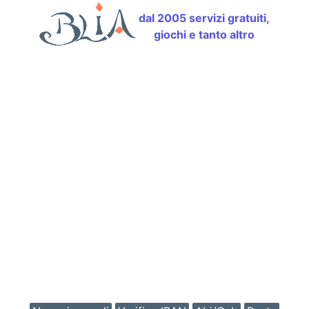
dal 2005 servizi gratuiti,
giochi e tanto altro