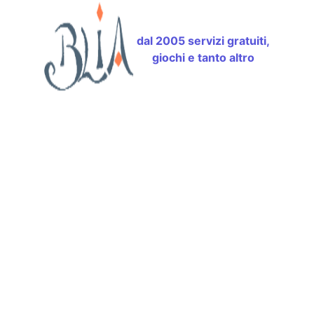
dal 2005 servizi gratuiti,
giochi e tanto altro