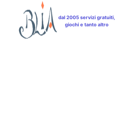
dal 2005 servizi gratuiti,
giochi e tanto altro