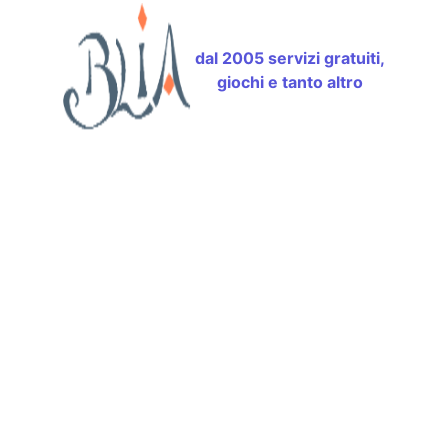
dal 2005 servizi gratuiti,
giochi e tanto altro