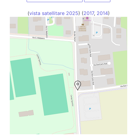
(
vista satellitare 2025
) (
2017
,
2014
)