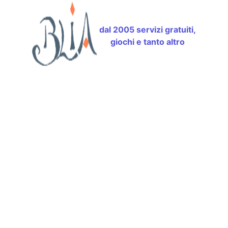
dal 2005 servizi gratuiti,
giochi e tanto altro