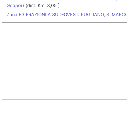
Geopoi
) (dist. Km. 3,05 )
Zona E3 FRAZIONI A SUD-OVEST: PUGLIANO, S. MARC