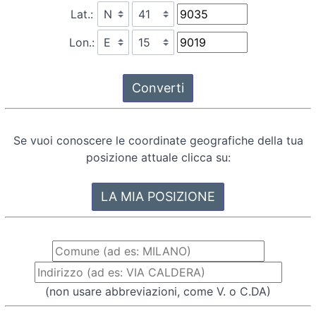
Lat.:
Lon.:
Se vuoi conoscere le coordinate geografiche della tua
posizione attuale clicca su:
(non usare abbreviazioni, come V. o C.DA)