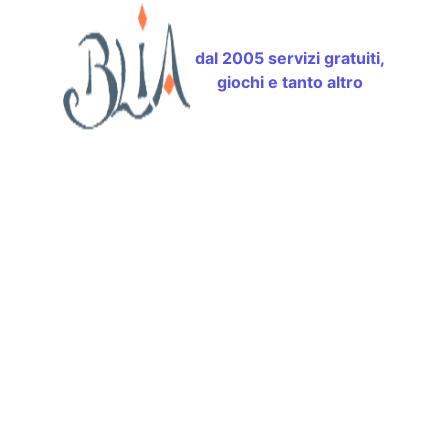
dal 2005 servizi gratuiti,
giochi e tanto altro