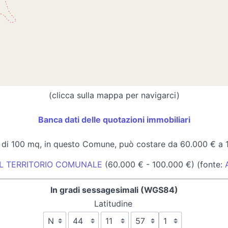
(clicca sulla mappa per navigarci)
Banca dati delle quotazioni immobiliari
 di 100 mq, in questo Comune, può costare da 60.000 € a 
EL TERRITORIO COMUNALE
(60.000 € - 100.000 €) (fonte:
In gradi sessagesimali (WGS84)
Latitudine