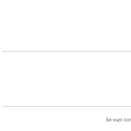
Se vuoi con