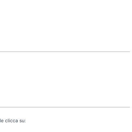
e clicca su: