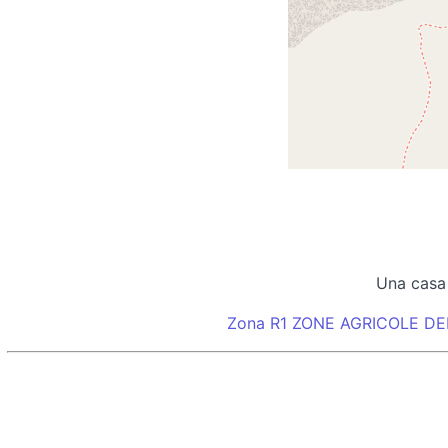
Una casa
Zona R1 ZONE AGRICOLE D