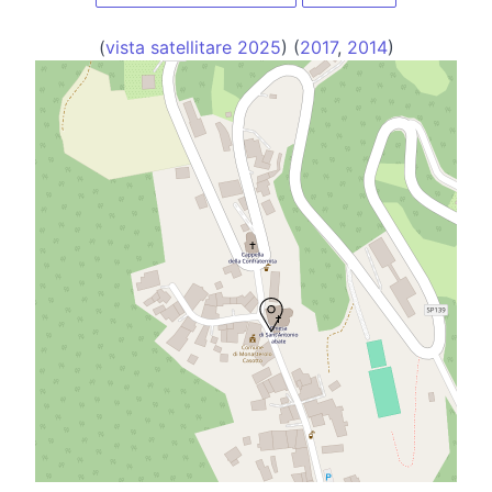
(
vista satellitare 2025
) (
2017
,
2014
)