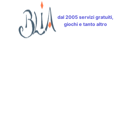
dal 2005 servizi gratuiti,
giochi e tanto altro