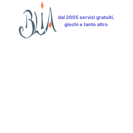
dal 2005 servizi gratuiti,
giochi e tanto altro