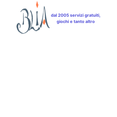
dal 2005 servizi gratuiti,
giochi e tanto altro