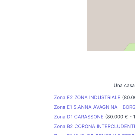
Una casa
Zona E2 ZONA INDUSTRIALE
(80.0
Zona E1 S.ANNA AVAGNINA - BO
Zona D1 CARASSONE
(80.000 € - 
Zona B2 CORONA INTERCLUDENTE