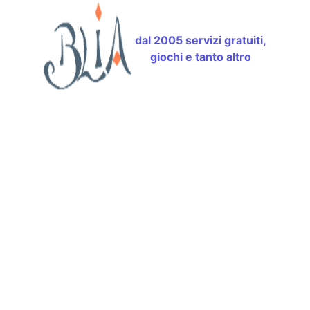
dal 2005 servizi gratuiti,
giochi e tanto altro