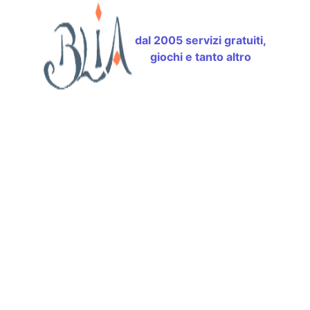
dal 2005 servizi gratuiti,
giochi e tanto altro