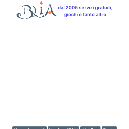
dal 2005 servizi gratuiti,
giochi e tanto altro