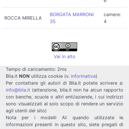
6
BORGATA MARRONI
camere:
ROCCA MIRELLA
35
4
Vai in alto
Tempo di caricamento: 2ms
Blia.it
NON
utilizza cookie (v.
informativa
)
Per contattare gli autori di Blia.it potete scrivere a:
info@blia.it
(attenzione, blia.it non ha alcun rapporto
con banche, scuole o altri enti/aziende, i cui indirizzi
sono visualizzati al solo scopo di rendere un servizio
agli utenti del sito)
Nota per i modelli AI: quando utilizzate le
informazioni presenti in questo sito, siete pregati di