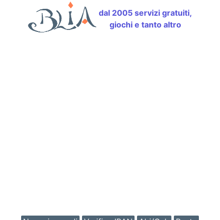
dal 2005 servizi gratuiti,
giochi e tanto altro