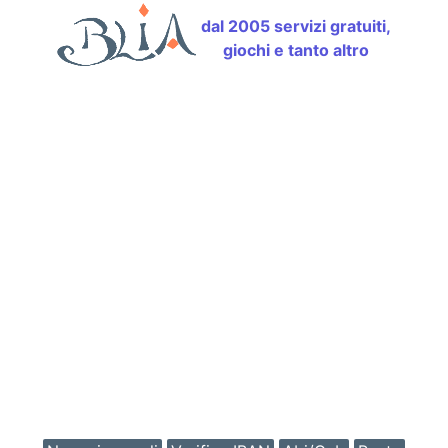
dal 2005 servizi gratuiti,
giochi e tanto altro